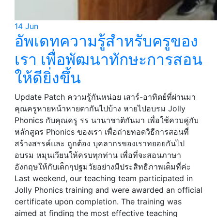
14
Jun
อัพเดทความรู้สำหรับครูของ
เรา เพื่อพัฒนาทักษะการสอน
ให้ดียิ่งขึ้น
Update Patch ความรู้กันหน่อย เสาร์-อาทิตย์ที่ผ่านมา
คุณครูหายหน้าหายตากันไปบ้าง หายไปอบรม Jolly
Phonics กับคุณครู รร นานาชาติกันมา เพื่อใช้ควบคู่กับ
หลักสูตร Phonics ของเรา เพื่อถ่ายทอดวิธีการสอนที่
สร้างสรรค์และ ถูกต้อง บุคลากรของเราทยอยกันไป
อบรม หมุนเวียนให้ครบทุกท่าน เพื่อที่จะสอนภาษา
อังกฤษให้กับเด็กๆปฐมวัยอย่างมีประสิทธิภาพเต็มที่ค่ะ
Last weekend, our teaching team participated in
Jolly Phonics training and were awarded an official
certificate upon completion. The training was
aimed at finding the most effective teaching