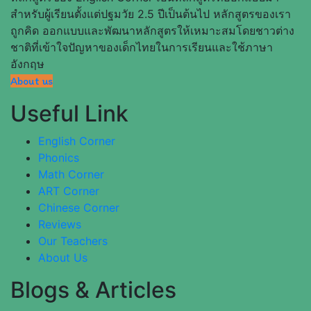
สำหรับผู้เรียนตั้งแต่ปฐมวัย 2.5 ปีเป็นต้นไป หลักสูตรของเรา
ถูกคิด ออกแบบและพัฒนาหลักสูตรให้เหมาะสมโดยชาวต่าง
ชาติที่เข้าใจปัญหาของเด็กไทยในการเรียนและใช้ภาษา
อังกฤษ
About us
Useful Link
English Corner
Phonics
Math Corner
ART Corner
Chinese Corner
Reviews
Our Teachers
About Us
Blogs & Articles